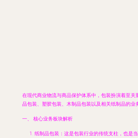
在现代商业物流与商品保护体系中，包装扮演着至关
品包装、塑胶包装、木制品包装以及相关纸制品的业
一、 核心业务板块解析
纸制品包装
：这是包装行业的传统支柱，也是当