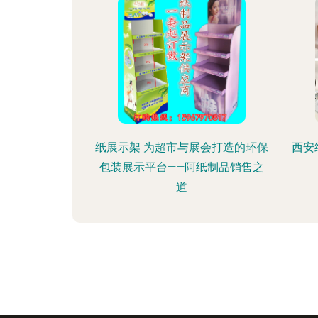
纸展示架 为超市与展会打造的环保
西安
包装展示平台——阿纸制品销售之
道