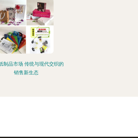
纸制品市场 传统与现代交织的
销售新生态