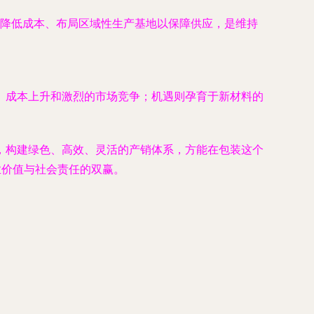
降低成本、布局区域性生产基地以保障供应，是维持
、成本上升和激烈的市场竞争；机遇则孕育于新材料的
，构建绿色、高效、灵活的产销体系，方能在包装这个
业价值与社会责任的双赢。