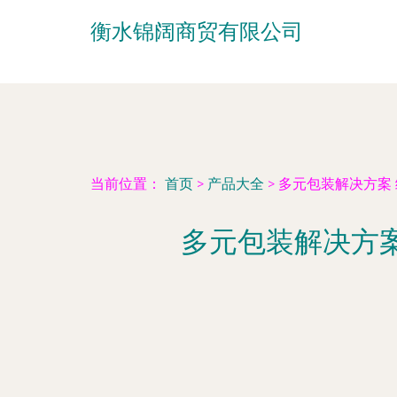
衡水锦阔商贸有限公司
当前位置：
首页
>
产品大全
>
多元包装解决方案
多元包装解决方