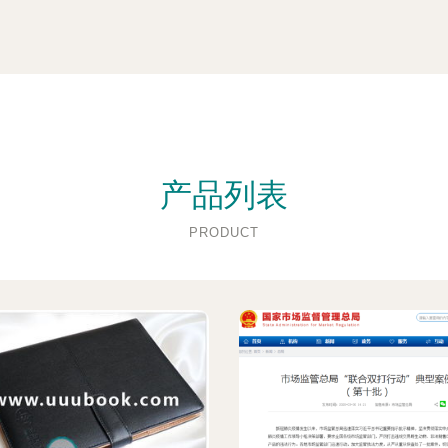
产品列表
PRODUCT