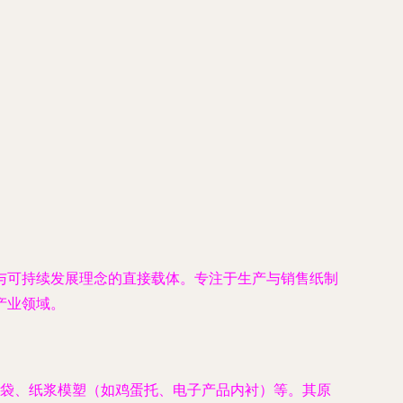
与可持续发展理念的直接载体。专注于生产与销售纸制
产业领域。
袋、纸浆模塑（如鸡蛋托、电子产品内衬）等。其原