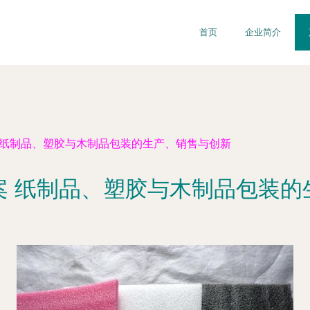
首页
企业简介
 纸制品、塑胶与木制品包装的生产、销售与创新
案 纸制品、塑胶与木制品包装的