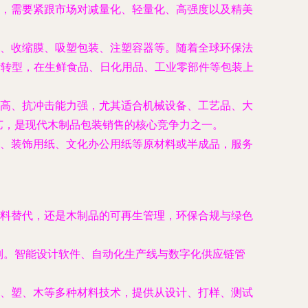
，需要紧跟市场对减量化、轻量化、高强度以及精美
、收缩膜、吸塑包装、注塑容器等。随着全球环保法
计转型，在生鲜食品、日化用品、工业零部件等包装上
高、抗冲击能力强，尤其适合机械设备、工艺品、大
工艺，是现代木制品包装销售的核心竞争力之一。
、装饰用纸、文化办公用纸等原材料或半成品，服务
料替代，还是木制品的可再生管理，环保合规与绿色
制。智能设计软件、自动化生产线与数字化供应链管
、塑、木等多种材料技术，提供从设计、打样、测试