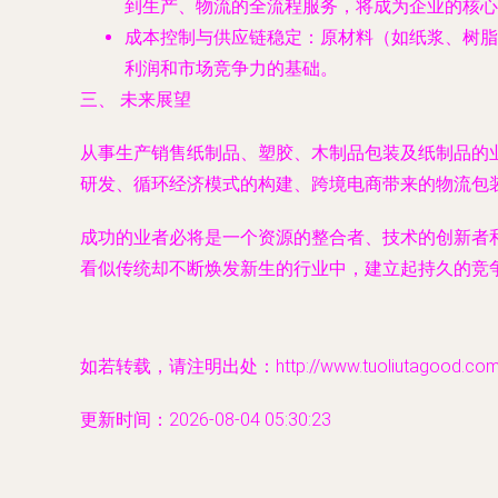
到生产、物流的全流程服务，将成为企业的核心
成本控制与供应链稳定
：原材料（如纸浆、树脂
利润和市场竞争力的基础。
三、 未来展望
从事生产销售纸制品、塑胶、木制品包装及纸制品的
研发、循环经济模式的构建、跨境电商带来的物流包
成功的业者必将是一个资源的整合者、技术的创新者
看似传统却不断焕发新生的行业中，建立起持久的竞争
如若转载，请注明出处：http://www.tuoliutagood.com/pr
更新时间：2026-08-04 05:30:23