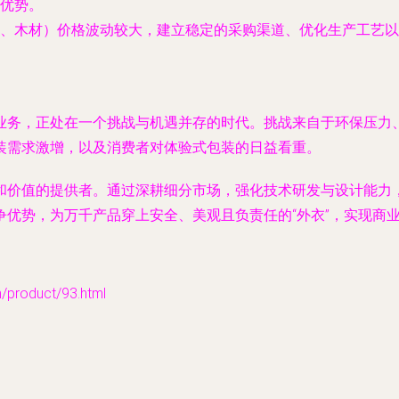
优势。
、木材）价格波动较大，建立稳定的采购渠道、优化生产工艺以
业务，正处在一个挑战与机遇并存的时代。挑战来自于环保压力
装需求激增，以及消费者对体验式包装的日益看重。
和价值的提供者。通过深耕细分市场，强化技术研发与设计能力
优势，为万千产品穿上安全、美观且负责任的“外衣”，实现商
oduct/93.html