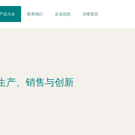
产品大全
联系我们
企业信息
访客留言
生产、销售与创新