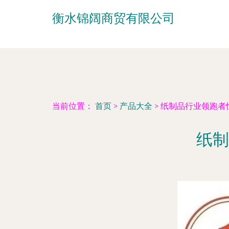
衡水锦阔商贸有限公司
当前位置：
首页
>
产品大全
>
纸制品行业领跑者
纸制