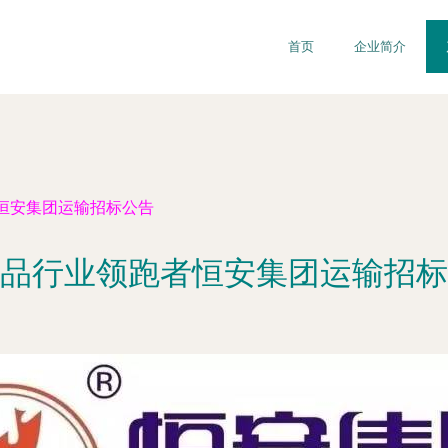
首页
企业简介
恒安集团运输招标公告
品行业领跑者恒安集团运输招标