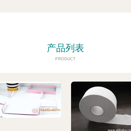
产品列表
PRODUCT