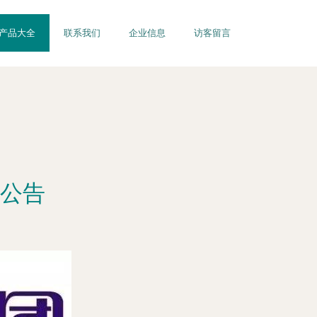
产品大全
联系我们
企业信息
访客留言
公告