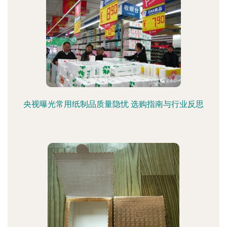
央视曝光常用纸制品质量隐忧 选购指南与行业反思