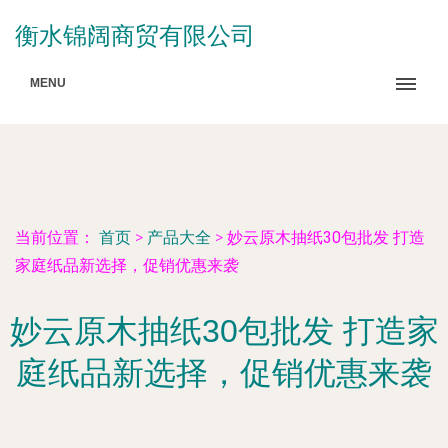
衡水锦阔商贸有限公司
MENU
当前位置：
首页
>
产品大全
>
妙云原木抽纸30包批发 打造
家庭纸品新选择，促销优惠来袭
妙云原木抽纸30包批发 打造家
庭纸品新选择，促销优惠来袭