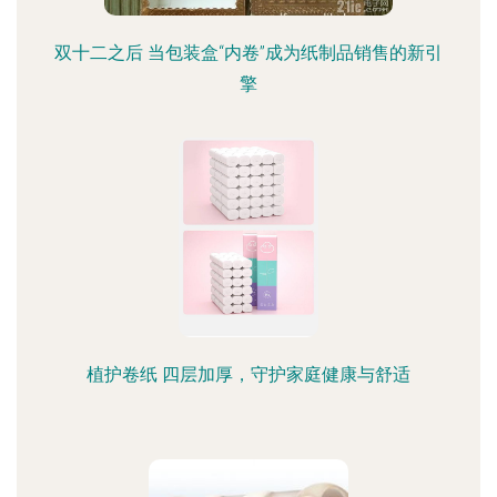
双十二之后 当包装盒“内卷”成为纸制品销售的新引
擎
植护卷纸 四层加厚，守护家庭健康与舒适