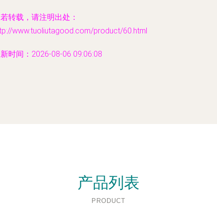
如若转载，请注明出处：
tp://www.tuoliutagood.com/product/60.html
新时间：2026-08-06 09:06:08
产品列表
PRODUCT