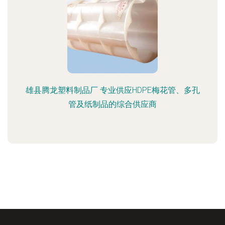
雄县腾龙塑料制品厂 专业供应HDPE梅花管、多孔
管及纸制品的综合供应商