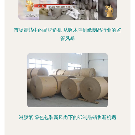
市场震荡中的品牌危机 从啄木鸟到纸制品行业的监
管风暴
淋膜纸 绿色包装新风尚下的纸制品销售新机遇