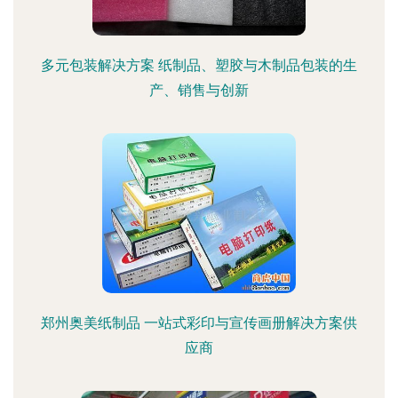
多元包装解决方案 纸制品、塑胶与木制品包装的生
产、销售与创新
郑州奥美纸制品 一站式彩印与宣传画册解决方案供
应商