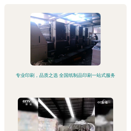
专业印刷，品质之选 全国纸制品印刷一站式服务