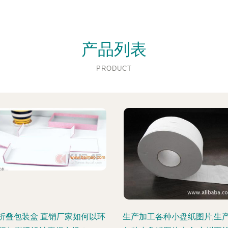
产品列表
PRODUCT
折叠包装盒 直销厂家如何以环
生产加工各种小盘纸图片,生