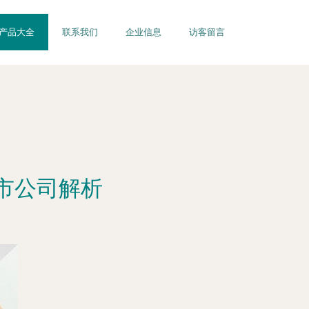
产品大全
联系我们
企业信息
访客留言
市公司解析