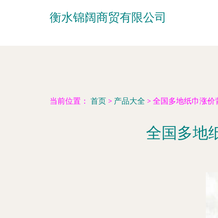
衡水锦阔商贸有限公司
当前位置：
首页
>
产品大全
>
全国多地纸巾涨价
全国多地