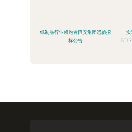
纸制品行业领跑者恒安集团运输招
实
标公告
BT