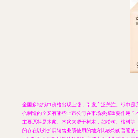
全国多地纸巾价格出现上涨，引发广泛关注。纸巾是
么制造的？又有哪些上市公司在市场发挥重要作用？本
主要原料是木浆。木浆来源于树木，如松树、桉树等
的存在以外扩展销售业绩使用的地方比较均衡普遍的