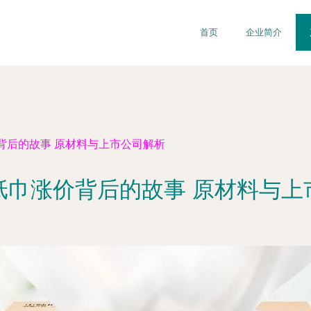
首页
企业简介
背后的故事 原材料与上市公司解析
纸巾涨价背后的故事 原材料与上