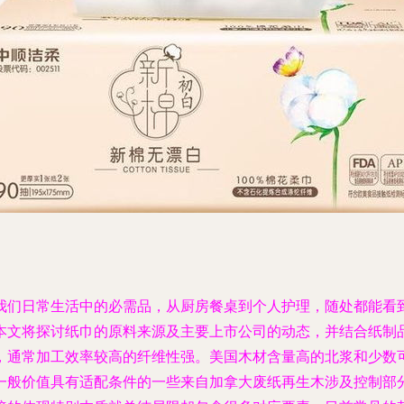
我们日常生活中的必需品，从厨房餐桌到个人护理，随处都能看
文将探讨纸巾的原料来源及主要上市公司的动态，并结合纸制品销
，通常加工效率较高的纤维性强。美国木材含量高的北浆和少数
一般价值具有适配条件的一些来自加拿大废纸再生木涉及控制部